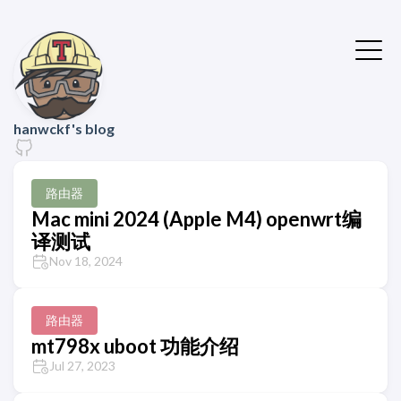
hanwckf's blog
路由器
Mac mini 2024 (Apple M4) openwrt编
译测试
Nov 18, 2024
路由器
mt798x uboot 功能介绍
Jul 27, 2023